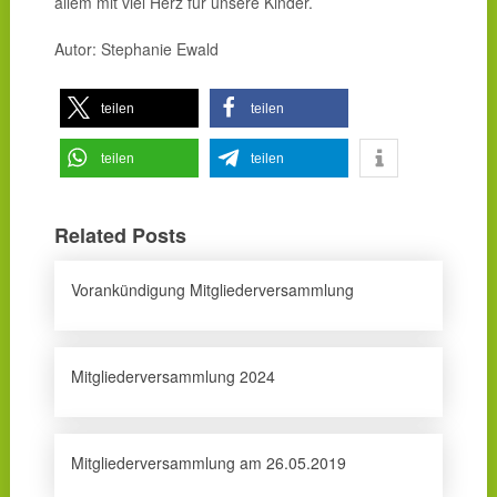
allem mit viel Herz für unsere Kinder.
Autor: Stephanie Ewald
teilen
teilen
teilen
teilen
Related Posts
Vorankündigung Mitgliederversammlung
Mitgliederversammlung 2024
Mitgliederversammlung am 26.05.2019