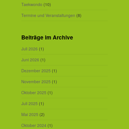
Taekwondo
(10)
Termine und Veranstaltungen
(8)
Beiträge im Archive
Juli 2026
(1)
Juni 2026
(1)
Dezember 2025
(1)
November 2025
(1)
Oktober 2025
(1)
Juli 2025
(1)
Mai 2025
(2)
Oktober 2024
(1)