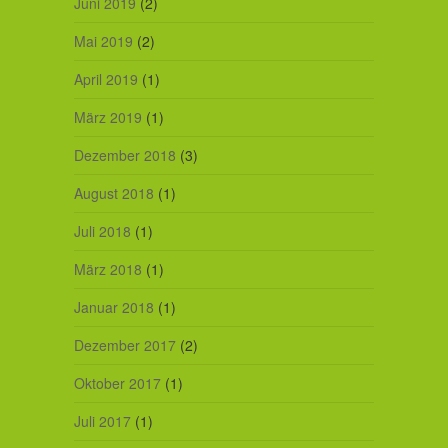
Juni 2019
(2)
Mai 2019
(2)
April 2019
(1)
März 2019
(1)
Dezember 2018
(3)
August 2018
(1)
Juli 2018
(1)
März 2018
(1)
Januar 2018
(1)
Dezember 2017
(2)
Oktober 2017
(1)
Juli 2017
(1)