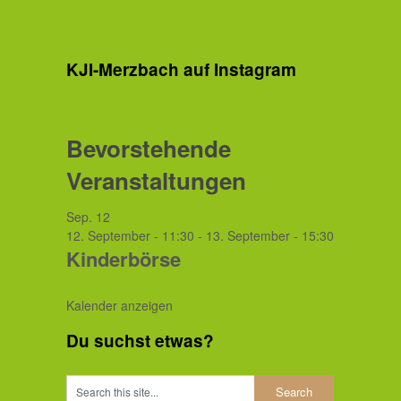
KJI-Merzbach auf Instagram
Bevorstehende
Veranstaltungen
Sep.
12
12. September - 11:30
-
13. September - 15:30
Kinderbörse
Kalender anzeigen
Du suchst etwas?