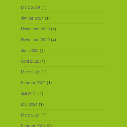
März 2024
(1)
Januar 2024
(1)
November 2023
(1)
November 2022
(4)
Juni 2022
(1)
April 2022
(1)
März 2022
(1)
Februar 2022
(1)
Juli 2021
(1)
Mai 2021
(1)
März 2021
(1)
Februar 2021
(2)