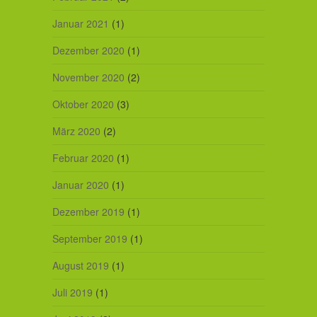
Januar 2021
(1)
Dezember 2020
(1)
November 2020
(2)
Oktober 2020
(3)
März 2020
(2)
Februar 2020
(1)
Januar 2020
(1)
Dezember 2019
(1)
September 2019
(1)
August 2019
(1)
Juli 2019
(1)