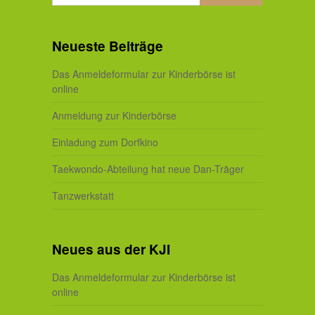
Neueste Beiträge
Das Anmeldeformular zur Kinderbörse ist
online
Anmeldung zur Kinderbörse
Einladung zum Dorfkino
Taekwondo-Abteilung hat neue Dan-Träger
Tanzwerkstatt
Neues aus der KJI
Das Anmeldeformular zur Kinderbörse ist
online