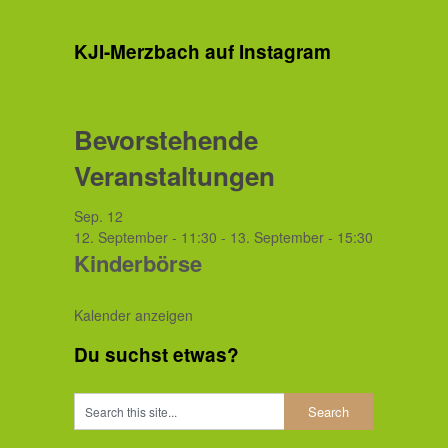
KJI-Merzbach auf Instagram
Bevorstehende
Veranstaltungen
Sep.
12
12. September - 11:30
-
13. September - 15:30
Kinderbörse
Kalender anzeigen
Du suchst etwas?