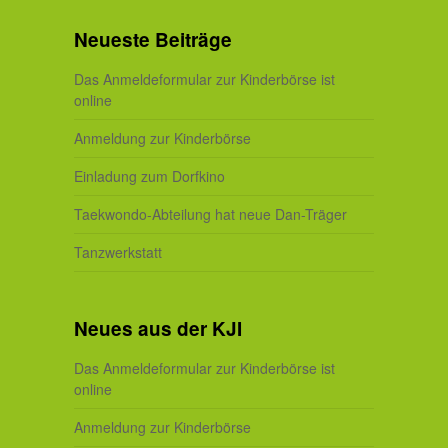
Neueste Beiträge
Das Anmeldeformular zur Kinderbörse ist
online
Anmeldung zur Kinderbörse
Einladung zum Dorfkino
Taekwondo-Abteilung hat neue Dan-Träger
Tanzwerkstatt
Neues aus der KJI
Das Anmeldeformular zur Kinderbörse ist
online
Anmeldung zur Kinderbörse