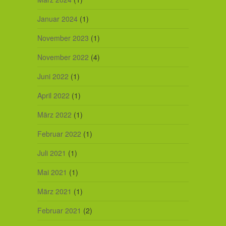
Januar 2024
(1)
November 2023
(1)
November 2022
(4)
Juni 2022
(1)
April 2022
(1)
März 2022
(1)
Februar 2022
(1)
Juli 2021
(1)
Mai 2021
(1)
März 2021
(1)
Februar 2021
(2)