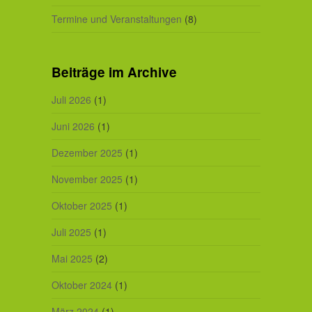
Termine und Veranstaltungen
(8)
Beiträge im Archive
Juli 2026
(1)
Juni 2026
(1)
Dezember 2025
(1)
November 2025
(1)
Oktober 2025
(1)
Juli 2025
(1)
Mai 2025
(2)
Oktober 2024
(1)
März 2024
(1)