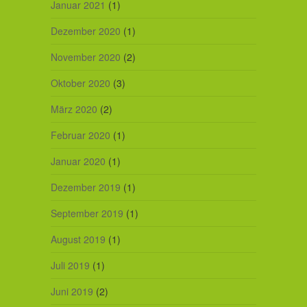
Januar 2021
(1)
Dezember 2020
(1)
November 2020
(2)
Oktober 2020
(3)
März 2020
(2)
Februar 2020
(1)
Januar 2020
(1)
Dezember 2019
(1)
September 2019
(1)
August 2019
(1)
Juli 2019
(1)
Juni 2019
(2)