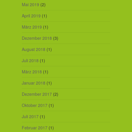
Mai 2019
(2)
April 2019
(1)
März 2019
(1)
Dezember 2018
(3)
August 2018
(1)
Juli 2018
(1)
März 2018
(1)
Januar 2018
(1)
Dezember 2017
(2)
Oktober 2017
(1)
Juli 2017
(1)
Februar 2017
(1)