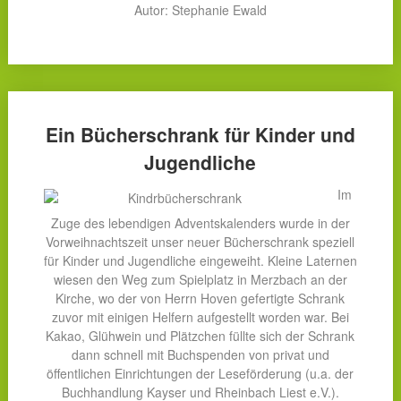
Autor: Stephanie Ewald
Ein Bücherschrank für Kinder und
Jugendliche
Im
Zuge des lebendigen Adventskalenders wurde in der
Vorweihnachtszeit unser neuer Bücherschrank speziell
für Kinder und Jugendliche eingeweiht. Kleine Laternen
wiesen den Weg zum Spielplatz in Merzbach an der
Kirche, wo der von Herrn Hoven gefertigte Schrank
zuvor mit einigen Helfern aufgestellt worden war. Bei
Kakao, Glühwein und Plätzchen füllte sich der Schrank
dann schnell mit Buchspenden von privat und
öffentlichen Einrichtungen der Leseförderung (u.a. der
Buchhandlung Kayser und Rheinbach Liest e.V.).