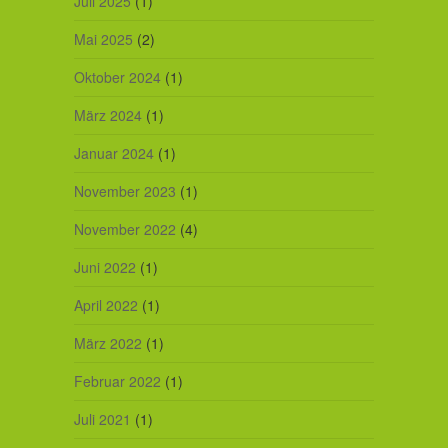
Juli 2025
(1)
Mai 2025
(2)
Oktober 2024
(1)
März 2024
(1)
Januar 2024
(1)
November 2023
(1)
November 2022
(4)
Juni 2022
(1)
April 2022
(1)
März 2022
(1)
Februar 2022
(1)
Juli 2021
(1)