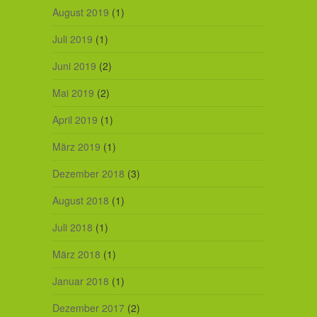
August 2019
(1)
Juli 2019
(1)
Juni 2019
(2)
Mai 2019
(2)
April 2019
(1)
März 2019
(1)
Dezember 2018
(3)
August 2018
(1)
Juli 2018
(1)
März 2018
(1)
Januar 2018
(1)
Dezember 2017
(2)