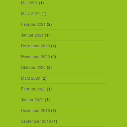
Mai 2021
(1)
März 2021
(1)
Februar 2021
(2)
Januar 2021
(1)
Dezember 2020
(1)
November 2020
(2)
Oktober 2020
(3)
März 2020
(2)
Februar 2020
(1)
Januar 2020
(1)
Dezember 2019
(1)
September 2019
(1)