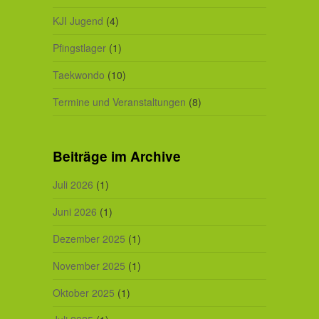
KJI Jugend
(4)
Pfingstlager
(1)
Taekwondo
(10)
Termine und Veranstaltungen
(8)
Beiträge im Archive
Juli 2026
(1)
Juni 2026
(1)
Dezember 2025
(1)
November 2025
(1)
Oktober 2025
(1)