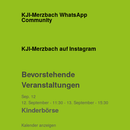
KJI-Merzbach WhatsApp
Community
KJI-Merzbach auf Instagram
Bevorstehende
Veranstaltungen
Sep.
12
12. September - 11:30
-
13. September - 15:30
Kinderbörse
Kalender anzeigen