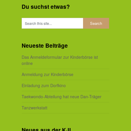
Du suchst etwas?
Neueste Beiträge
Das Anmeldeformular zur Kinderbörse ist
online
Anmeldung zur Kinderbörse
Einladung zum Dorfkino
Taekwondo-Abteilung hat neue Dan-Träger
Tanzwerkstatt
Neues aus der KJI