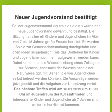
Neuer Jugendvorstand bestätigt
Bei der Jugendversammlung am 12.12.2018 wurde der
neue Jugendvorstand gewählt und bestätigt. Die
Sitzung hat allen elf Kindern und Jugendlichen im Alter
von 7 bis 18 Jahren große Freude bereitet. Es wurden
Spiele zur Gemeinschaftstärkung durchgeführt und
offen Ideen ausgetauscht, wie das Dorfleben für Kinder
und Jugendliche noch mehr aufgewertet werden kann.
Dabei kamen u.a. die Wiederbelebung eines Zeltlagers
zur Sprache, aber auch der Wunsch nach einer
Naturwiese ggf. mit Bienen, die von Jugendlichen
selbst betreut werden könnten. Die Vorschläge werden
jetzt geprüft und die Aufgaben zur Umsetzung verteilt.
Das nächste Treffen wird am 16.01.2019 um 16:00
Uhr im Jugendraum der KJI stattfinden
und
interessierte Kinder und Jugendliche ab 7 Jahren sind
weiterhin herzlich willkommen.