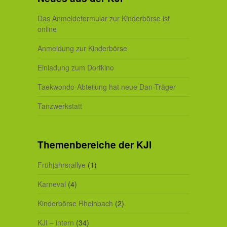
Das Anmeldeformular zur Kinderbörse ist
online
Anmeldung zur Kinderbörse
Einladung zum Dorfkino
Taekwondo-Abteilung hat neue Dan-Träger
Tanzwerkstatt
Themenbereiche der KJI
Frühjahrsrallye
(1)
Karneval
(4)
Kinderbörse Rheinbach
(2)
KJI – intern
(34)