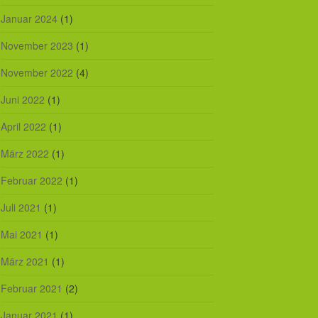
Januar 2024
(1)
November 2023
(1)
November 2022
(4)
Juni 2022
(1)
April 2022
(1)
März 2022
(1)
Februar 2022
(1)
Juli 2021
(1)
Mai 2021
(1)
März 2021
(1)
Februar 2021
(2)
Januar 2021
(1)