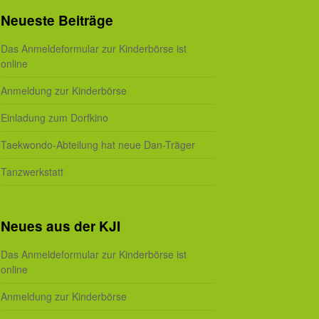
Neueste Beiträge
Das Anmeldeformular zur Kinderbörse ist
online
Anmeldung zur Kinderbörse
Einladung zum Dorfkino
Taekwondo-Abteilung hat neue Dan-Träger
Tanzwerkstatt
Neues aus der KJI
Das Anmeldeformular zur Kinderbörse ist
online
Anmeldung zur Kinderbörse