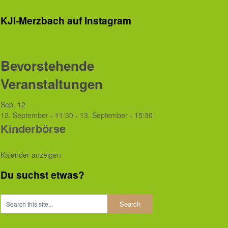
KJI-Merzbach auf Instagram
Bevorstehende
Veranstaltungen
Sep.
12
12. September - 11:30
-
13. September - 15:30
Kinderbörse
Kalender anzeigen
Du suchst etwas?