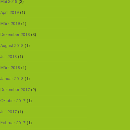
Mai 2019
(2)
April 2019
(1)
März 2019
(1)
Dezember 2018
(3)
August 2018
(1)
Juli 2018
(1)
März 2018
(1)
Januar 2018
(1)
Dezember 2017
(2)
Oktober 2017
(1)
Juli 2017
(1)
Februar 2017
(1)