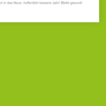
t in das Neue, hoffentlich bessere Jahr! Bleibt gesund!