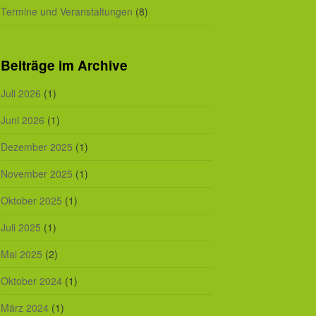
Termine und Veranstaltungen
(8)
Beiträge im Archive
Juli 2026
(1)
Juni 2026
(1)
Dezember 2025
(1)
November 2025
(1)
Oktober 2025
(1)
Juli 2025
(1)
Mai 2025
(2)
Oktober 2024
(1)
März 2024
(1)