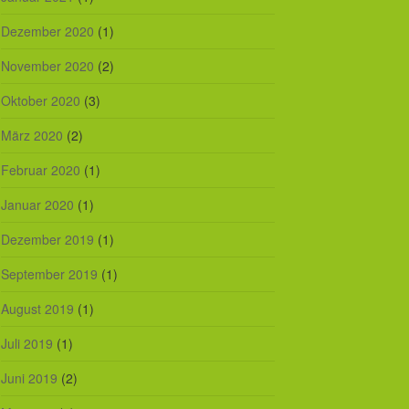
Dezember 2020
(1)
November 2020
(2)
Oktober 2020
(3)
März 2020
(2)
Februar 2020
(1)
Januar 2020
(1)
Dezember 2019
(1)
September 2019
(1)
August 2019
(1)
Juli 2019
(1)
Juni 2019
(2)