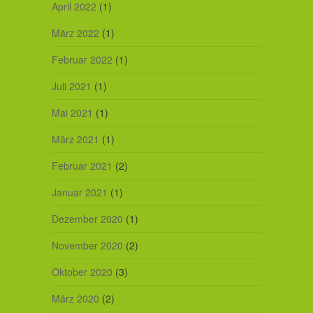
April 2022
(1)
März 2022
(1)
Februar 2022
(1)
Juli 2021
(1)
Mai 2021
(1)
März 2021
(1)
Februar 2021
(2)
Januar 2021
(1)
Dezember 2020
(1)
November 2020
(2)
Oktober 2020
(3)
März 2020
(2)