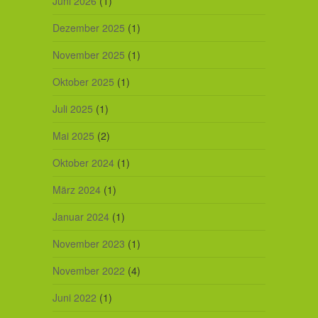
Juni 2026
(1)
Dezember 2025
(1)
November 2025
(1)
Oktober 2025
(1)
Juli 2025
(1)
Mai 2025
(2)
Oktober 2024
(1)
März 2024
(1)
Januar 2024
(1)
November 2023
(1)
November 2022
(4)
Juni 2022
(1)