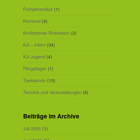
Frühjahrsrallye
(1)
Karneval
(4)
Kinderbörse Rheinbach
(2)
KJI – intern
(34)
KJI Jugend
(4)
Pfingstlager
(1)
Taekwondo
(10)
Termine und Veranstaltungen
(8)
Beiträge im Archive
Juli 2026
(1)