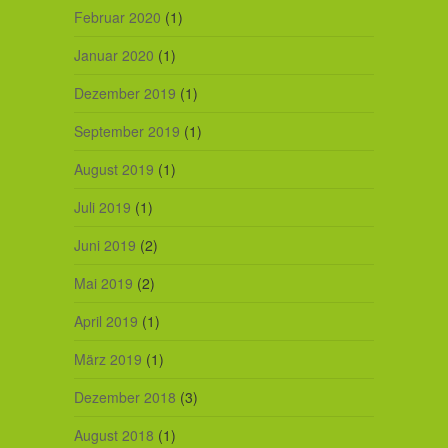
Februar 2020
(1)
Januar 2020
(1)
Dezember 2019
(1)
September 2019
(1)
August 2019
(1)
Juli 2019
(1)
Juni 2019
(2)
Mai 2019
(2)
April 2019
(1)
März 2019
(1)
Dezember 2018
(3)
August 2018
(1)