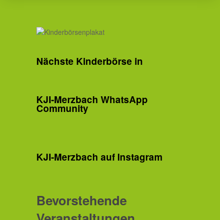
Nächste Kinderbörse in
KJI-Merzbach WhatsApp
Community
KJI-Merzbach auf Instagram
Bevorstehende
Veranstaltungen