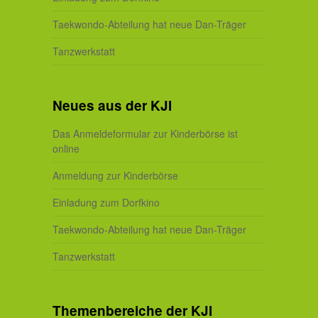
Taekwondo-Abteilung hat neue Dan-Träger
Tanzwerkstatt
Neues aus der KJI
Das Anmeldeformular zur Kinderbörse ist
online
Anmeldung zur Kinderbörse
Einladung zum Dorfkino
Taekwondo-Abteilung hat neue Dan-Träger
Tanzwerkstatt
Themenbereiche der KJI