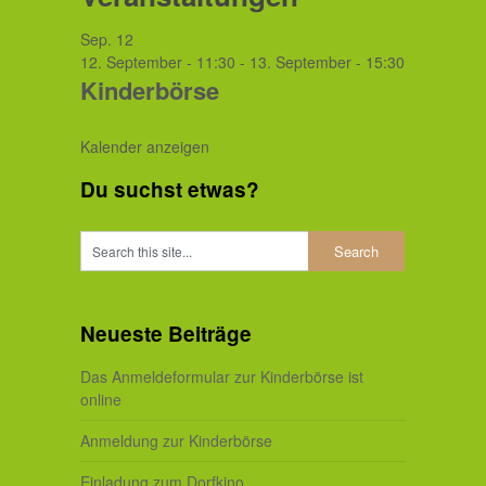
Sep.
12
12. September - 11:30
-
13. September - 15:30
Kinderbörse
Kalender anzeigen
Du suchst etwas?
Neueste Beiträge
Das Anmeldeformular zur Kinderbörse ist
online
Anmeldung zur Kinderbörse
Einladung zum Dorfkino