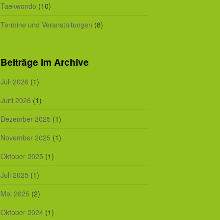
Taekwondo
(10)
Termine und Veranstaltungen
(8)
Beiträge im Archive
Juli 2026
(1)
Juni 2026
(1)
Dezember 2025
(1)
November 2025
(1)
Oktober 2025
(1)
Juli 2025
(1)
Mai 2025
(2)
Oktober 2024
(1)