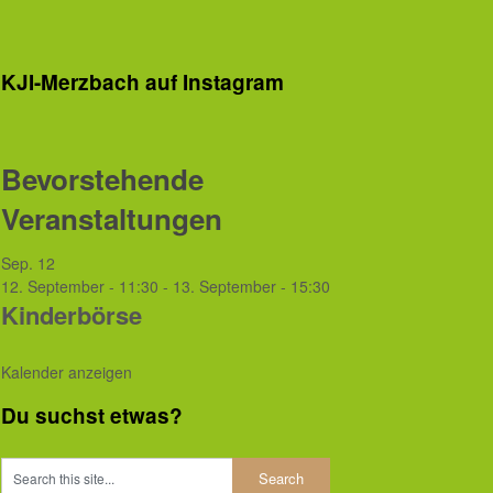
KJI-Merzbach auf Instagram
Bevorstehende
Veranstaltungen
Sep.
12
12. September - 11:30
-
13. September - 15:30
Kinderbörse
Kalender anzeigen
Du suchst etwas?