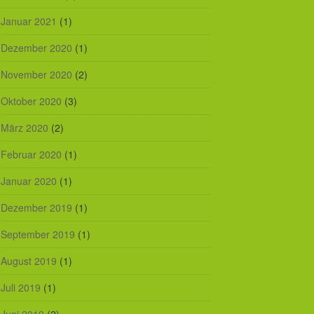
Januar 2021
(1)
Dezember 2020
(1)
November 2020
(2)
Oktober 2020
(3)
März 2020
(2)
Februar 2020
(1)
Januar 2020
(1)
Dezember 2019
(1)
September 2019
(1)
August 2019
(1)
Juli 2019
(1)