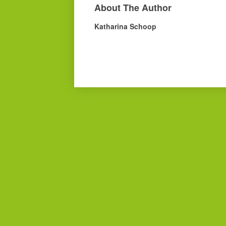
About The Author
Katharina Schoop