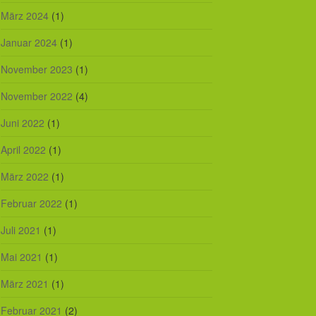
März 2024
(1)
Januar 2024
(1)
November 2023
(1)
November 2022
(4)
Juni 2022
(1)
April 2022
(1)
März 2022
(1)
Februar 2022
(1)
Juli 2021
(1)
Mai 2021
(1)
März 2021
(1)
Februar 2021
(2)