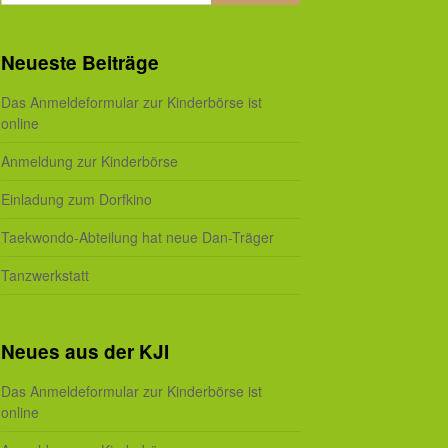
Neueste Beiträge
Das Anmeldeformular zur Kinderbörse ist
online
Anmeldung zur Kinderbörse
Einladung zum Dorfkino
Taekwondo-Abteilung hat neue Dan-Träger
Tanzwerkstatt
Neues aus der KJI
Das Anmeldeformular zur Kinderbörse ist
online