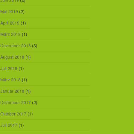
Juni 2019
(2)
Mai 2019
(2)
April 2019
(1)
März 2019
(1)
Dezember 2018
(3)
August 2018
(1)
Juli 2018
(1)
März 2018
(1)
Januar 2018
(1)
Dezember 2017
(2)
Oktober 2017
(1)
Juli 2017
(1)