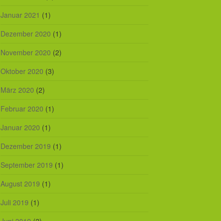
Januar 2021
(1)
Dezember 2020
(1)
November 2020
(2)
Oktober 2020
(3)
März 2020
(2)
Februar 2020
(1)
Januar 2020
(1)
Dezember 2019
(1)
September 2019
(1)
August 2019
(1)
Juli 2019
(1)