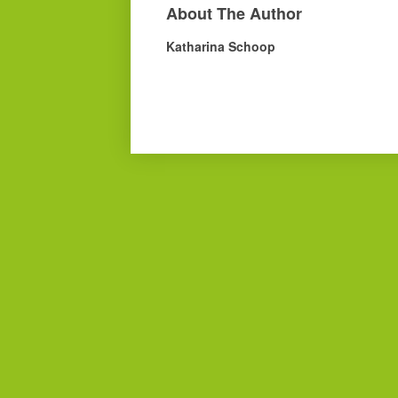
About The Author
Katharina Schoop