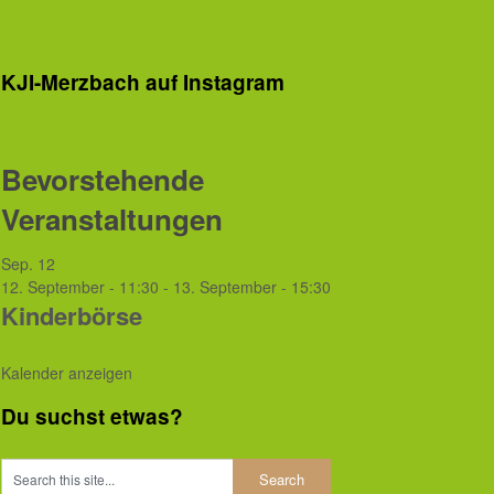
KJI-Merzbach auf Instagram
Bevorstehende
Veranstaltungen
Sep.
12
12. September - 11:30
-
13. September - 15:30
Kinderbörse
Kalender anzeigen
Du suchst etwas?