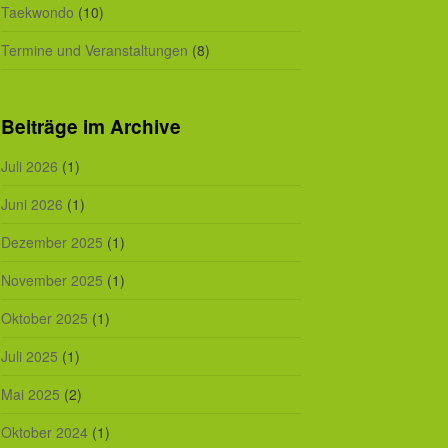
Taekwondo
(10)
Termine und Veranstaltungen
(8)
Beiträge im Archive
Juli 2026
(1)
Juni 2026
(1)
Dezember 2025
(1)
November 2025
(1)
Oktober 2025
(1)
Juli 2025
(1)
Mai 2025
(2)
Oktober 2024
(1)