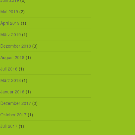
Juni 2019
(2)
Mai 2019
(2)
April 2019
(1)
März 2019
(1)
Dezember 2018
(3)
August 2018
(1)
Juli 2018
(1)
März 2018
(1)
Januar 2018
(1)
Dezember 2017
(2)
Oktober 2017
(1)
Juli 2017
(1)