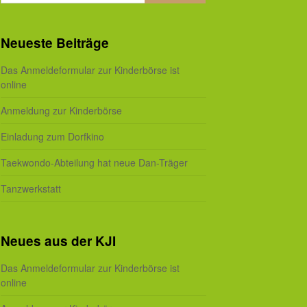
Neueste Beiträge
Das Anmeldeformular zur Kinderbörse ist
online
Anmeldung zur Kinderbörse
Einladung zum Dorfkino
Taekwondo-Abteilung hat neue Dan-Träger
Tanzwerkstatt
Neues aus der KJI
Das Anmeldeformular zur Kinderbörse ist
online