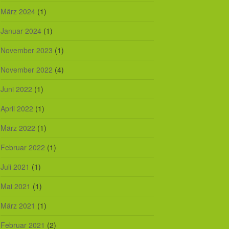
März 2024
(1)
Januar 2024
(1)
November 2023
(1)
November 2022
(4)
Juni 2022
(1)
April 2022
(1)
März 2022
(1)
Februar 2022
(1)
Juli 2021
(1)
Mai 2021
(1)
März 2021
(1)
Februar 2021
(2)