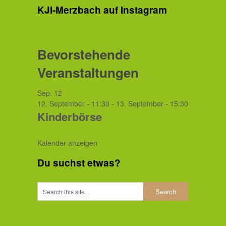
KJI-Merzbach auf Instagram
Bevorstehende
Veranstaltungen
Sep.
12
12. September - 11:30
-
13. September - 15:30
Kinderbörse
Kalender anzeigen
Du suchst etwas?