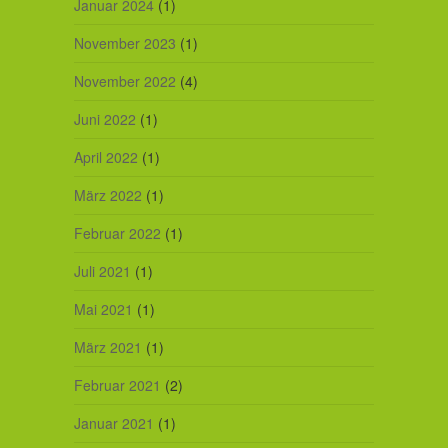
Januar 2024
(1)
November 2023
(1)
November 2022
(4)
Juni 2022
(1)
April 2022
(1)
März 2022
(1)
Februar 2022
(1)
Juli 2021
(1)
Mai 2021
(1)
März 2021
(1)
Februar 2021
(2)
Januar 2021
(1)