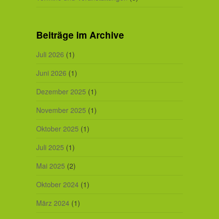
Beiträge im Archive
Juli 2026
(1)
Juni 2026
(1)
Dezember 2025
(1)
November 2025
(1)
Oktober 2025
(1)
Juli 2025
(1)
Mai 2025
(2)
Oktober 2024
(1)
März 2024
(1)