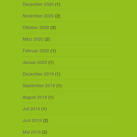
Dezember 2020
(1)
November 2020
(2)
Oktober 2020
(3)
März 2020
(2)
Februar 2020
(1)
Januar 2020
(1)
Dezember 2019
(1)
September 2019
(1)
August 2019
(1)
Juli 2019
(1)
Juni 2019
(2)
Mai 2019
(2)