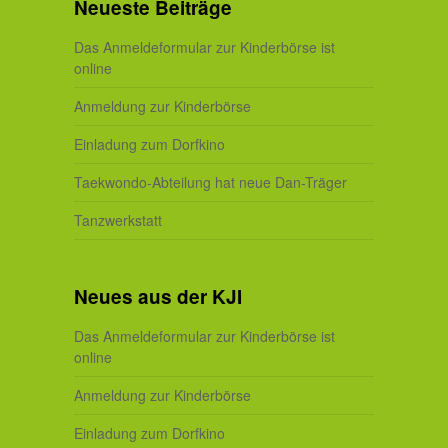
Neueste Beiträge
Das Anmeldeformular zur Kinderbörse ist
online
Anmeldung zur Kinderbörse
Einladung zum Dorfkino
Taekwondo-Abteilung hat neue Dan-Träger
Tanzwerkstatt
Neues aus der KJI
Das Anmeldeformular zur Kinderbörse ist
online
Anmeldung zur Kinderbörse
Einladung zum Dorfkino