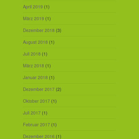
April 2019
(1)
März 2019
(1)
Dezember 2018
(3)
August 2018
(1)
Juli 2018
(1)
März 2018
(1)
Januar 2018
(1)
Dezember 2017
(2)
Oktober 2017
(1)
Juli 2017
(1)
Februar 2017
(1)
Dezember 2016
(1)