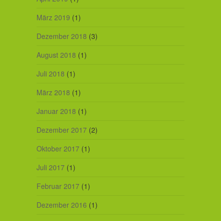
März 2019
(1)
Dezember 2018
(3)
August 2018
(1)
Juli 2018
(1)
März 2018
(1)
Januar 2018
(1)
Dezember 2017
(2)
Oktober 2017
(1)
Juli 2017
(1)
Februar 2017
(1)
Dezember 2016
(1)