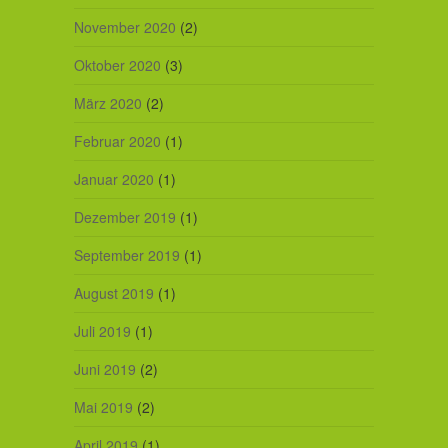
November 2020
(2)
Oktober 2020
(3)
März 2020
(2)
Februar 2020
(1)
Januar 2020
(1)
Dezember 2019
(1)
September 2019
(1)
August 2019
(1)
Juli 2019
(1)
Juni 2019
(2)
Mai 2019
(2)
April 2019
(1)