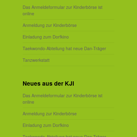
Das Anmeldeformular zur Kinderbörse ist
online
Anmeldung zur Kinderbörse
Einladung zum Dorfkino
Taekwondo-Abteilung hat neue Dan-Träger
Tanzwerkstatt
Neues aus der KJI
Das Anmeldeformular zur Kinderbörse ist
online
Anmeldung zur Kinderbörse
Einladung zum Dorfkino
Taekwondo-Abteilung hat neue Dan-Träger