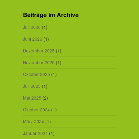
Beiträge im Archive
Juli 2026
(1)
Juni 2026
(1)
Dezember 2025
(1)
November 2025
(1)
Oktober 2025
(1)
Juli 2025
(1)
Mai 2025
(2)
Oktober 2024
(1)
März 2024
(1)
Januar 2024
(1)