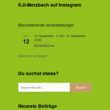
KJI-Merzbach auf Instagram
Bevorstehende Veranstaltungen
12. September - 11:30
-
13. September -
SEP.
12
15:30
Kinderbörse
Kalender anzeigen
Du suchst etwas?
Neueste Beiträge