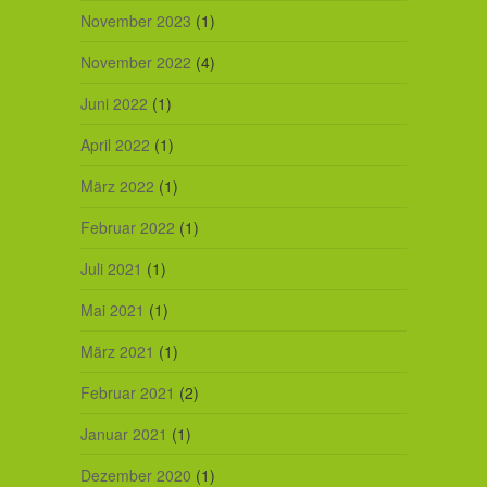
November 2023
(1)
November 2022
(4)
Juni 2022
(1)
April 2022
(1)
März 2022
(1)
Februar 2022
(1)
Juli 2021
(1)
Mai 2021
(1)
März 2021
(1)
Februar 2021
(2)
Januar 2021
(1)
Dezember 2020
(1)