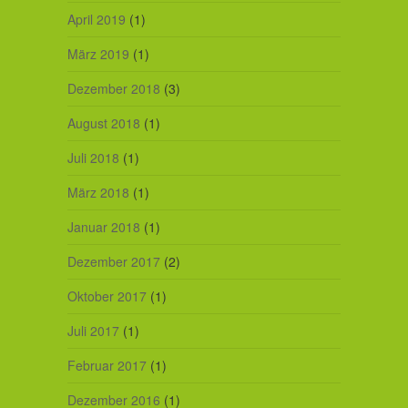
April 2019
(1)
März 2019
(1)
Dezember 2018
(3)
August 2018
(1)
Juli 2018
(1)
März 2018
(1)
Januar 2018
(1)
Dezember 2017
(2)
Oktober 2017
(1)
Juli 2017
(1)
Februar 2017
(1)
Dezember 2016
(1)