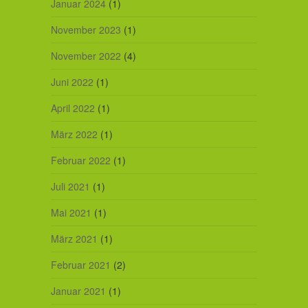
Januar 2024
(1)
November 2023
(1)
November 2022
(4)
Juni 2022
(1)
April 2022
(1)
März 2022
(1)
Februar 2022
(1)
Juli 2021
(1)
Mai 2021
(1)
März 2021
(1)
Februar 2021
(2)
Januar 2021
(1)