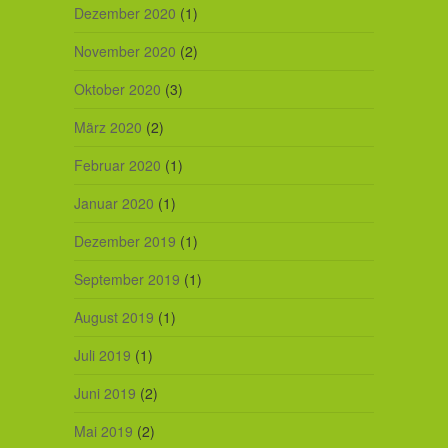
Dezember 2020
(1)
November 2020
(2)
Oktober 2020
(3)
März 2020
(2)
Februar 2020
(1)
Januar 2020
(1)
Dezember 2019
(1)
September 2019
(1)
August 2019
(1)
Juli 2019
(1)
Juni 2019
(2)
Mai 2019
(2)