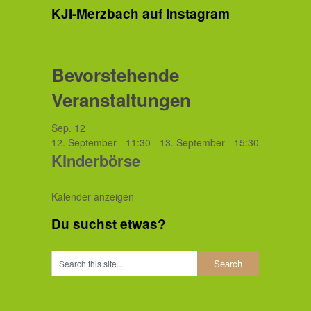
KJI-Merzbach auf Instagram
Bevorstehende
Veranstaltungen
Sep.
12
12. September - 11:30
-
13. September - 15:30
Kinderbörse
Kalender anzeigen
Du suchst etwas?