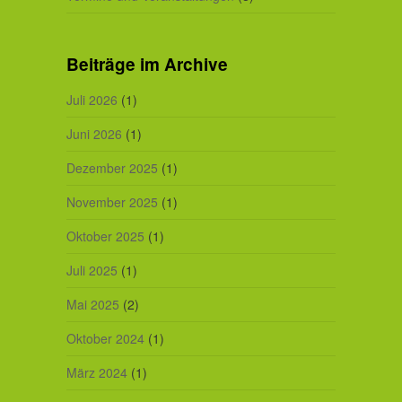
Beiträge im Archive
Juli 2026
(1)
Juni 2026
(1)
Dezember 2025
(1)
November 2025
(1)
Oktober 2025
(1)
Juli 2025
(1)
Mai 2025
(2)
Oktober 2024
(1)
März 2024
(1)