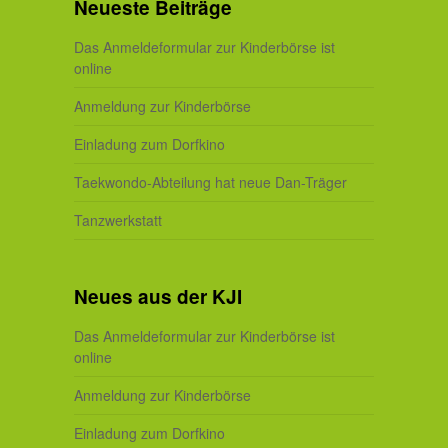
Neueste Beiträge
Das Anmeldeformular zur Kinderbörse ist
online
Anmeldung zur Kinderbörse
Einladung zum Dorfkino
Taekwondo-Abteilung hat neue Dan-Träger
Tanzwerkstatt
Neues aus der KJI
Das Anmeldeformular zur Kinderbörse ist
online
Anmeldung zur Kinderbörse
Einladung zum Dorfkino