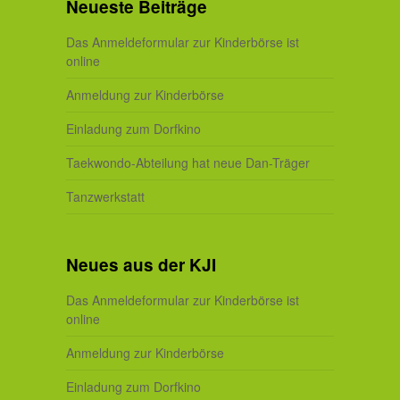
Neueste Beiträge
Das Anmeldeformular zur Kinderbörse ist
online
Anmeldung zur Kinderbörse
Einladung zum Dorfkino
Taekwondo-Abteilung hat neue Dan-Träger
Tanzwerkstatt
Neues aus der KJI
Das Anmeldeformular zur Kinderbörse ist
online
Anmeldung zur Kinderbörse
Einladung zum Dorfkino