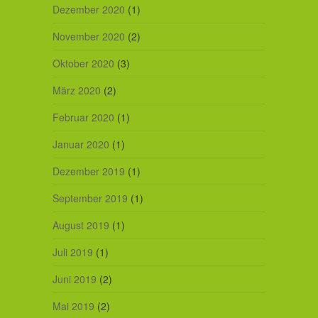
Dezember 2020
(1)
November 2020
(2)
Oktober 2020
(3)
März 2020
(2)
Februar 2020
(1)
Januar 2020
(1)
Dezember 2019
(1)
September 2019
(1)
August 2019
(1)
Juli 2019
(1)
Juni 2019
(2)
Mai 2019
(2)