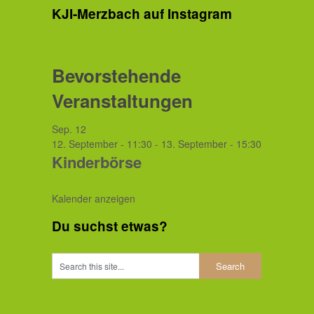
KJI-Merzbach auf Instagram
Bevorstehende
Veranstaltungen
Sep.
12
12. September - 11:30
-
13. September - 15:30
Kinderbörse
Kalender anzeigen
Du suchst etwas?