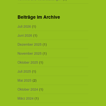
Beiträge im Archive
Juli 2026
(1)
Juni 2026
(1)
Dezember 2025
(1)
November 2025
(1)
Oktober 2025
(1)
Juli 2025
(1)
Mai 2025
(2)
Oktober 2024
(1)
März 2024
(1)