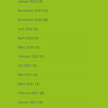
Januar 2024
(1)
November 2023
(1)
November 2022
(4)
Juni 2022
(1)
April 2022
(1)
März 2022
(1)
Februar 2022
(1)
Juli 2021
(1)
Mai 2021
(1)
März 2021
(1)
Februar 2021
(2)
Januar 2021
(1)