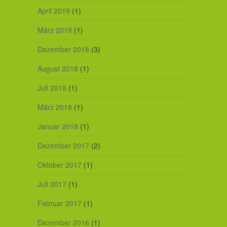
April 2019
(1)
März 2019
(1)
Dezember 2018
(3)
August 2018
(1)
Juli 2018
(1)
März 2018
(1)
Januar 2018
(1)
Dezember 2017
(2)
Oktober 2017
(1)
Juli 2017
(1)
Februar 2017
(1)
Dezember 2016
(1)