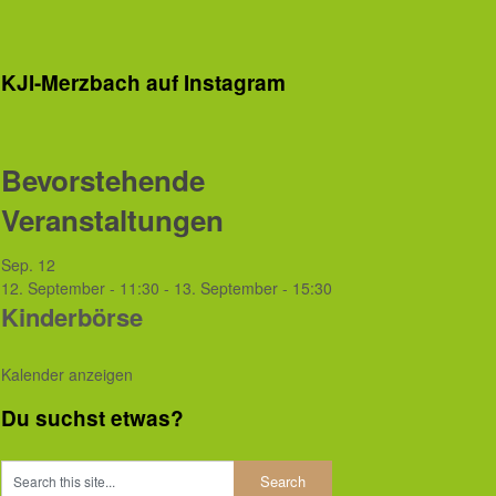
KJI-Merzbach auf Instagram
Bevorstehende
Veranstaltungen
Sep.
12
12. September - 11:30
-
13. September - 15:30
Kinderbörse
Kalender anzeigen
Du suchst etwas?