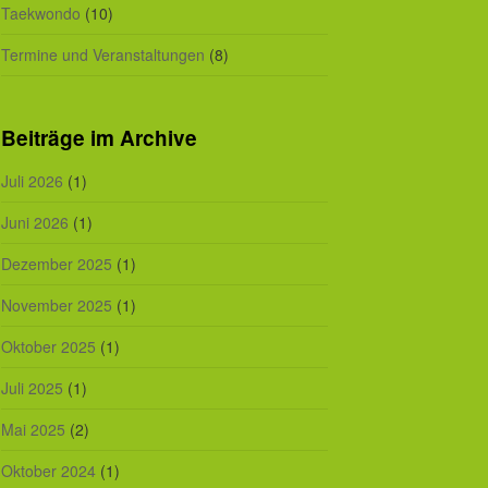
Taekwondo
(10)
Termine und Veranstaltungen
(8)
Beiträge im Archive
Juli 2026
(1)
Juni 2026
(1)
Dezember 2025
(1)
November 2025
(1)
Oktober 2025
(1)
Juli 2025
(1)
Mai 2025
(2)
Oktober 2024
(1)