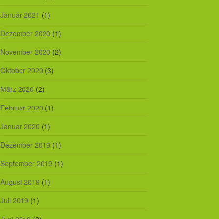
Januar 2021
(1)
Dezember 2020
(1)
November 2020
(2)
Oktober 2020
(3)
März 2020
(2)
Februar 2020
(1)
Januar 2020
(1)
Dezember 2019
(1)
September 2019
(1)
August 2019
(1)
Juli 2019
(1)