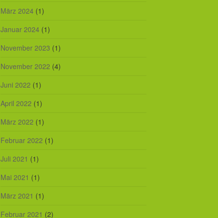
März 2024
(1)
Januar 2024
(1)
November 2023
(1)
November 2022
(4)
Juni 2022
(1)
April 2022
(1)
März 2022
(1)
Februar 2022
(1)
Juli 2021
(1)
Mai 2021
(1)
März 2021
(1)
Februar 2021
(2)