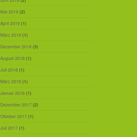
Juni 2019
(2)
Mai 2019
(2)
April 2019
(1)
März 2019
(1)
Dezember 2018
(3)
August 2018
(1)
Juli 2018
(1)
März 2018
(1)
Januar 2018
(1)
Dezember 2017
(2)
Oktober 2017
(1)
Juli 2017
(1)