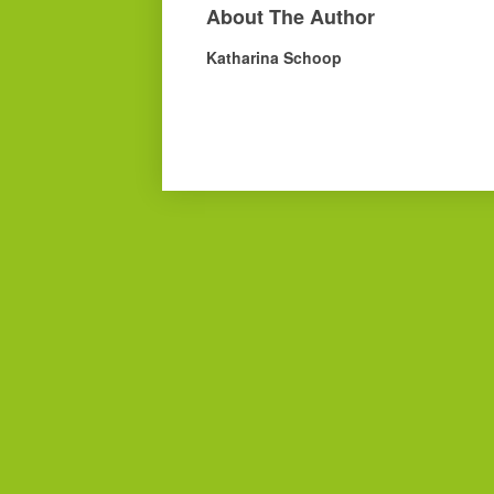
About The Author
Katharina Schoop