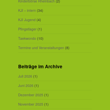
Kinderbörse Rheinbach
(2)
KJI – intern
(34)
KJI Jugend
(4)
Pfingstlager
(1)
Taekwondo
(10)
Termine und Veranstaltungen
(8)
Beiträge im Archive
Juli 2026
(1)
Juni 2026
(1)
Dezember 2025
(1)
November 2025
(1)