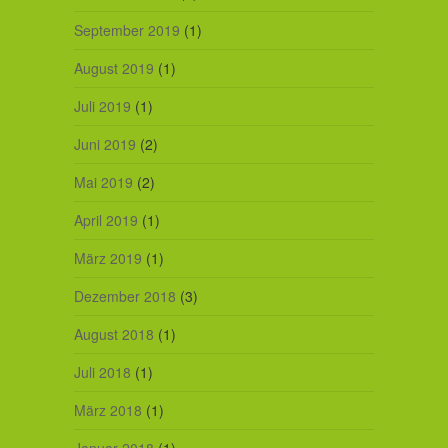
September 2019
(1)
August 2019
(1)
Juli 2019
(1)
Juni 2019
(2)
Mai 2019
(2)
April 2019
(1)
März 2019
(1)
Dezember 2018
(3)
August 2018
(1)
Juli 2018
(1)
März 2018
(1)