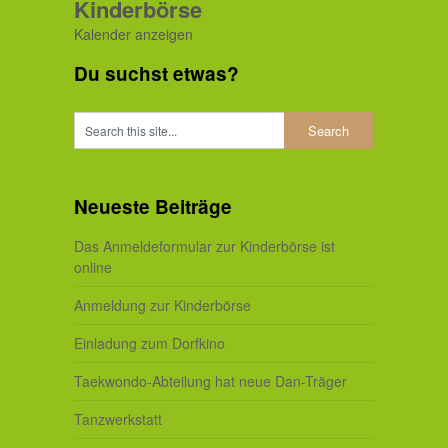
Kinderbörse
Kalender anzeigen
Du suchst etwas?
Neueste Beiträge
Das Anmeldeformular zur Kinderbörse ist
online
Anmeldung zur Kinderbörse
Einladung zum Dorfkino
Taekwondo-Abteilung hat neue Dan-Träger
Tanzwerkstatt