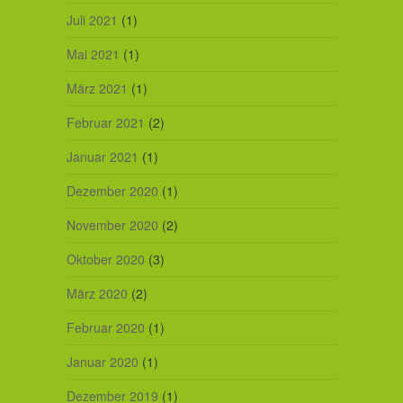
Juli 2021
(1)
Mai 2021
(1)
März 2021
(1)
Februar 2021
(2)
Januar 2021
(1)
Dezember 2020
(1)
November 2020
(2)
Oktober 2020
(3)
März 2020
(2)
Februar 2020
(1)
Januar 2020
(1)
Dezember 2019
(1)