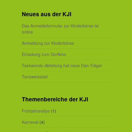
Neues aus der KJI
Das Anmeldeformular zur Kinderbörse ist
online
Anmeldung zur Kinderbörse
Einladung zum Dorfkino
Taekwondo-Abteilung hat neue Dan-Träger
Tanzwerkstatt
Themenbereiche der KJI
Frühjahrsrallye
(1)
Karneval
(4)