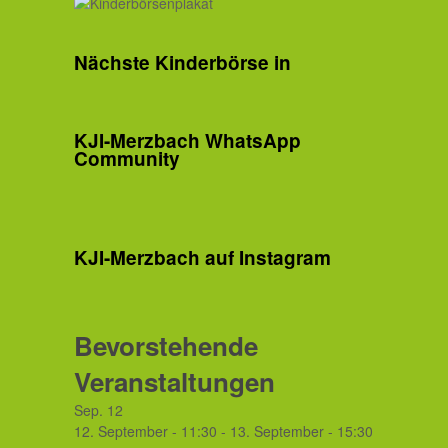
Nächste Kinderbörse in
KJI-Merzbach WhatsApp
Community
KJI-Merzbach auf Instagram
Bevorstehende
Veranstaltungen
Sep.
12
12. September - 11:30
-
13. September - 15:30