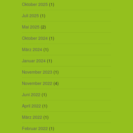
Oktober 2025
(1)
Juli 2025
(1)
Mai 2025
(2)
Oktober 2024
(1)
März 2024
(1)
Januar 2024
(1)
November 2023
(1)
November 2022
(4)
Juni 2022
(1)
April 2022
(1)
März 2022
(1)
Februar 2022
(1)